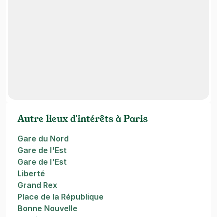
Autre lieux d'intérêts à Paris
Gare du Nord
Gare de l'Est
Gare de l'Est
Liberté
Grand Rex
Place de la République
Bonne Nouvelle