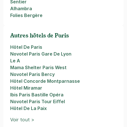
Sentier
Alhambra
Folies Bergère
Autres hôtels de Paris
Hôtel De Paris
Novotel Paris Gare De Lyon
Le A
Mama Shelter Paris West
Novotel Paris Bercy
Hôtel Concorde Montparnasse
Hôtel Miramar
Ibis Paris Bastille Opéra
Novotel Paris Tour Eiffel
Hôtel De La Paix
Voir tout >