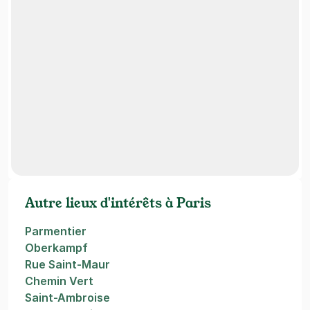
Autre lieux d'intérêts à Paris
Parmentier
Oberkampf
Rue Saint-Maur
Chemin Vert
Saint-Ambroise