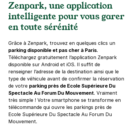
Zenpark, une application
intelligente pour vous garer
en toute sérénité
Grâce à Zenpark, trouvez en quelques clics un
parking disponible et pas cher à Paris
.
Téléchargez gratuitement l’application Zenpark
disponible sur Android et iOS. Il suffit de
renseigner l’adresse de la destination ainsi que le
type de véhicule avant de confirmer la réservation
de votre
parking près de Ecole Supérieure Du
Spectacle Au Forum Du Mouvement
. Vraiment
très simple ! Votre smartphone se transforme en
télécommande qui ouvre les parkings près de
Ecole Supérieure Du Spectacle Au Forum Du
Mouvement.