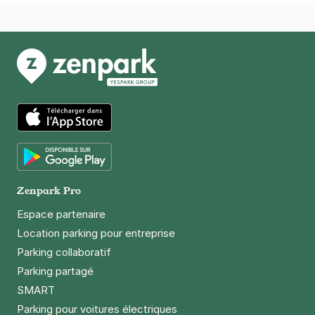
App Store
Google Play
Zenpark Pro
Espace partenaire
Location parking pour entreprise
Parking collaboratif
Parking partagé
SMART
Parking pour voitures électriques