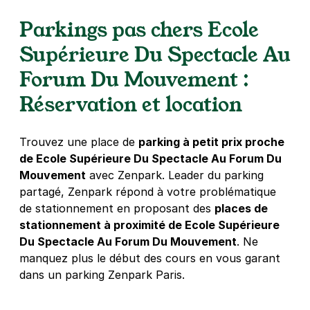
Parkings pas chers Ecole
Supérieure Du Spectacle Au
Forum Du Mouvement :
Réservation et location
Trouvez une place de
parking à petit prix proche
de Ecole Supérieure Du Spectacle Au Forum Du
Mouvement
avec Zenpark. Leader du parking
partagé, Zenpark répond à votre problématique
de stationnement en proposant des
places de
stationnement à proximité de Ecole Supérieure
Du Spectacle Au Forum Du Mouvement
. Ne
manquez plus le début des cours en vous garant
dans un parking Zenpark Paris.