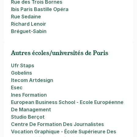
Rue des Trois Bornes
Ibis Paris Bastille Opéra
Rue Sedaine
Richard Lenoir
Bréguet-Sabin
Autres écoles/universités de Paris
Ufr Staps
Gobelins
Itecom Artdesign
Esec
Ines Formation
European Business School - Ecole Européenne
De Management
Studio Berçot
Centre De Formation Des Journalistes
Vocation Graphique - École Supérieure Des