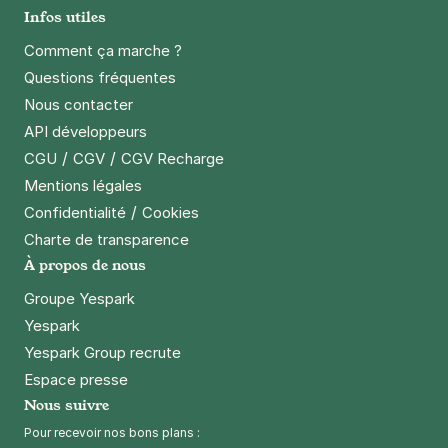
Infos utiles
Comment ça marche ?
Questions fréquentes
Nous contacter
API développeurs
/
/
CGU
CGV
CGV Recharge
Mentions légales
/
Confidentialité
Cookies
Charte de transparence
À propos de nous
Groupe Yespark
Yespark
Yespark Group recrute
Espace presse
Nous suivre
Pour recevoir nos bons plans :