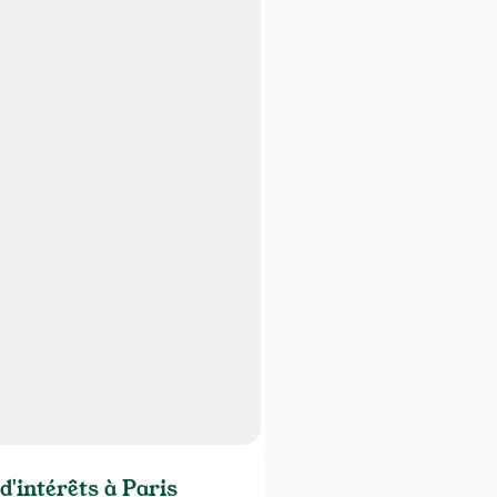
d'intérêts à Paris