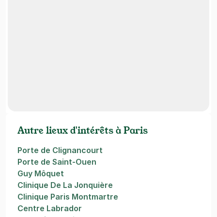
Autre lieux d'intérêts à Paris
Porte de Clignancourt
Porte de Saint-Ouen
Guy Môquet
Clinique De La Jonquière
Clinique Paris Montmartre
Centre Labrador