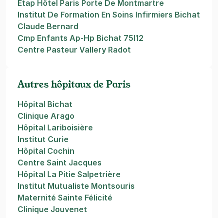
Etap Hôtel Paris Porte De Montmartre
Institut De Formation En Soins Infirmiers Bichat
Claude Bernard
Cmp Enfants Ap-Hp Bichat 75I12
Centre Pasteur Vallery Radot
Autres hôpitaux de Paris
Hôpital Bichat
Clinique Arago
Hôpital Lariboisière
Institut Curie
Hôpital Cochin
Centre Saint Jacques
Hôpital La Pitie Salpetrière
Institut Mutualiste Montsouris
Maternité Sainte Félicité
Clinique Jouvenet