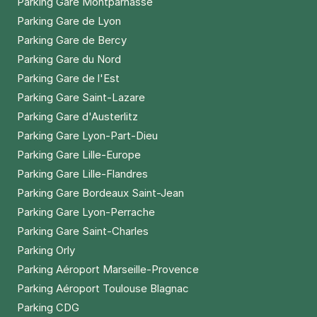
Parking Gare Montparnasse
Parking Gare de Lyon
Parking Gare de Bercy
Parking Gare du Nord
Parking Gare de l'Est
Parking Gare Saint-Lazare
Parking Gare d'Austerlitz
Parking Gare Lyon-Part-Dieu
Parking Gare Lille-Europe
Parking Gare Lille-Flandres
Parking Gare Bordeaux Saint-Jean
Parking Gare Lyon-Perrache
Parking Gare Saint-Charles
Parking Orly
Parking Aéroport Marseille-Provence
Parking Aéroport Toulouse Blagnac
Parking CDG