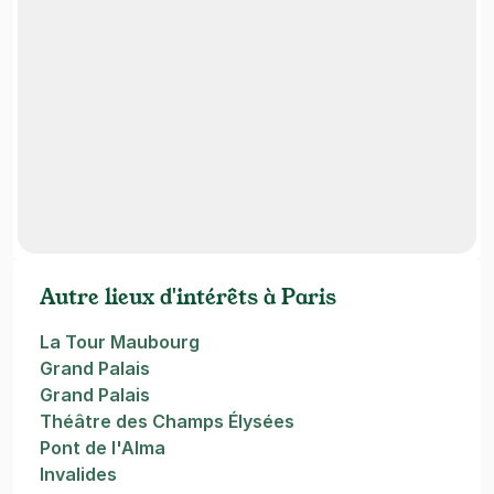
Autre lieux d'intérêts à Paris
La Tour Maubourg
Grand Palais
Grand Palais
Théâtre des Champs Élysées
Pont de l'Alma
Invalides