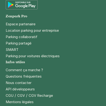
Google Play
Zenpark Pro
Espace partenaire
Location parking pour entreprise
Parking collaboratif
Parking partagé
SMART
Parking pour voitures électriques
Infos utiles
Comment ça marche ?
Questions fréquentes
Nous contacter
API développeurs
/
/
CGU
CGV
CGV Recharge
Mentions légales