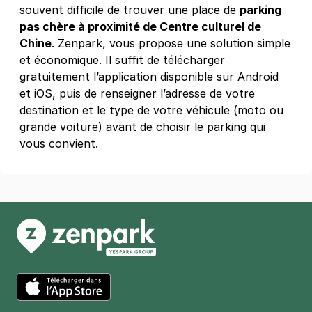
souvent difficile de trouver une place de
parking
pas chère à proximité de Centre culturel de
Chine
. Zenpark, vous propose une solution simple
et économique. Il suffit de télécharger
gratuitement l’application disponible sur Android
et iOS, puis de renseigner l’adresse de votre
destination et le type de votre véhicule (moto ou
grande voiture) avant de choisir le parking qui
vous convient.
App Store