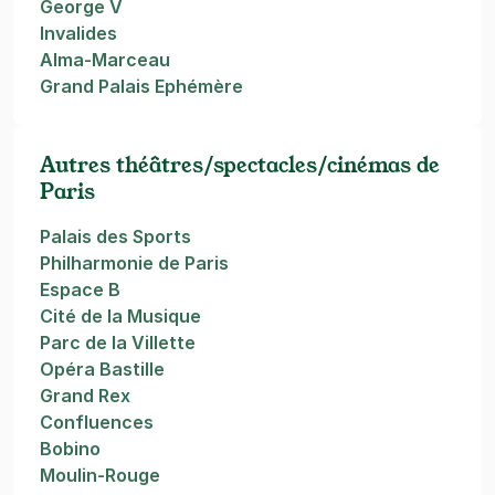
George V
Invalides
Alma-Marceau
Grand Palais Ephémère
Autres théâtres/spectacles/cinémas de
Paris
Palais des Sports
Philharmonie de Paris
Espace B
Cité de la Musique
Parc de la Villette
Opéra Bastille
Grand Rex
Confluences
Bobino
Moulin-Rouge