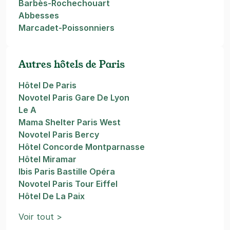
Barbès-Rochechouart
Abbesses
Marcadet-Poissonniers
Autres hôtels de Paris
Hôtel De Paris
Novotel Paris Gare De Lyon
Le A
Mama Shelter Paris West
Novotel Paris Bercy
Hôtel Concorde Montparnasse
Hôtel Miramar
Ibis Paris Bastille Opéra
Novotel Paris Tour Eiffel
Hôtel De La Paix
Voir tout >