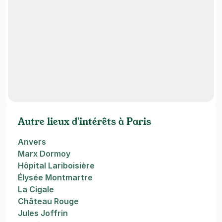
Autre lieux d'intérêts à Paris
Anvers
Marx Dormoy
Hôpital Lariboisière
Élysée Montmartre
La Cigale
Château Rouge
Jules Joffrin