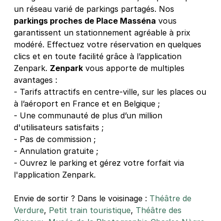
un réseau varié de parkings partagés. Nos
parkings proches de Place Masséna
vous
garantissent un stationnement agréable à prix
modéré. Effectuez votre réservation en quelques
clics et en toute facilité grâce à l’application
Zenpark.
Zenpark
vous apporte de multiples
avantages :
- Tarifs attractifs en centre-ville, sur les places ou
à l’aéroport en France et en Belgique ;
- Une communauté de plus d’un million
d'utilisateurs satisfaits ;
- Pas de commission ;
- Annulation gratuite ;
- Ouvrez le parking et gérez votre forfait via
l'application Zenpark.
Envie de sortir ? Dans le voisinage :
Théâtre de
Verdure
,
Petit train touristique
,
Théâtre des