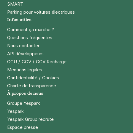
SMART
Parking pour voitures électriques
Infos utiles
Comment ça marche ?
Questions fréquentes
Nous contacter
API développeurs
/
/
CGU
CGV
CGV Recharge
Mentions légales
/
Confidentialité
Cookies
Charte de transparence
À propos de nous
Groupe Yespark
Yespark
Yespark Group recrute
Espace presse