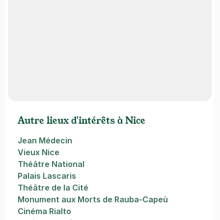
Autre lieux d'intérêts à Nice
Jean Médecin
Vieux Nice
Théâtre National
Palais Lascaris
Théâtre de la Cité
Monument aux Morts de Rauba-Capeù
Cinéma Rialto