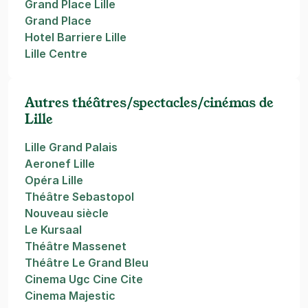
Grand Place Lille
Grand Place
Hotel Barriere Lille
Lille Centre
Autres théâtres/spectacles/cinémas de
Lille
Lille Grand Palais
Aeronef Lille
Opéra Lille
Théâtre Sebastopol
Nouveau siècle
Le Kursaal
Théâtre Massenet
Théâtre Le Grand Bleu
Cinema Ugc Cine Cite
Cinema Majestic