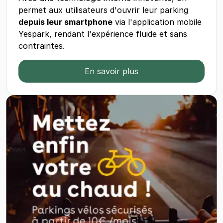
permet aux utilisateurs d'ouvrir leur parking
depuis leur smartphone
via l'application mobile
Yespark, rendant l'expérience fluide et sans
contraintes.
En savoir plus