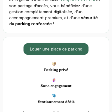
son partage d’accès, vous bénéficiez d’une
gestion complètement digitalisée, d’un
accompagnement premium, et d’une
sécurité
du parking renforcée
!
Louer une place de parking
Parking privé
Sans engagement
Stationnement dédié