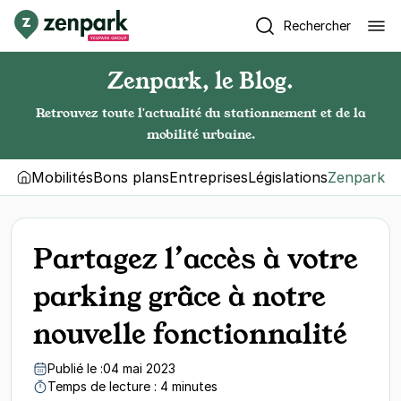
Rechercher
Zenpark, le Blog.
Retrouvez toute l'actualité du stationnement et de la
mobilité urbaine.
Mobilités
Bons plans
Entreprises
Législations
Zenpark
Partagez l’accès à votre
parking grâce à notre
nouvelle fonctionnalité
Publié le :
04 mai 2023
Temps de lecture : 4 minutes