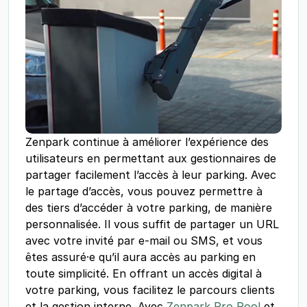
Zenpark continue à améliorer l’expérience des
utilisateurs en permettant aux gestionnaires de
partager facilement l’accès à leur parking. Avec
le partage d’accès, vous pouvez permettre à
des tiers d’accéder à votre parking, de manière
personnalisée. Il vous suffit de partager un URL
avec votre invité par e-mail ou SMS, et vous
êtes assuré·e qu’il aura accès au parking en
toute simplicité. En offrant un accès digital à
votre parking, vous facilitez le parcours clients
et la gestion interne. Avec
Zenpark Pro Pool
et