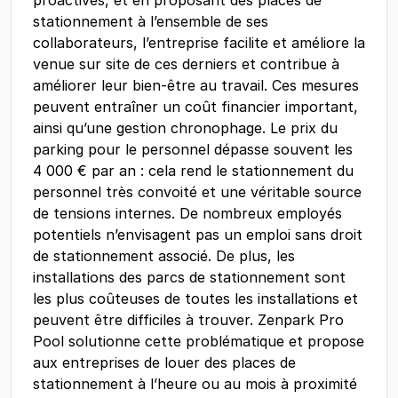
stationnement à l’ensemble de ses
collaborateurs, l’entreprise facilite et améliore la
venue sur site de ces derniers et contribue à
améliorer leur bien-être au travail. Ces mesures
peuvent entraîner un coût financier important,
ainsi qu’une gestion chronophage. Le prix du
parking pour le personnel dépasse souvent les
4 000 € par an : cela rend le stationnement du
personnel très convoité et une véritable source
de tensions internes. De nombreux employés
potentiels n’envisagent pas un emploi sans droit
de stationnement associé. De plus, les
installations des parcs de stationnement sont
les plus coûteuses de toutes les installations et
peuvent être difficiles à trouver. Zenpark Pro
Pool solutionne cette problématique et propose
aux entreprises de louer des places de
stationnement à l’heure ou au mois à proximité