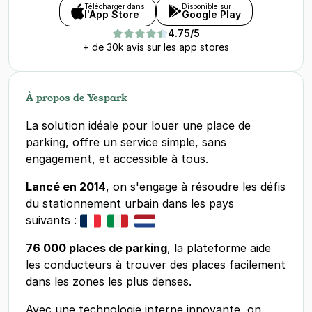
Télécharger dans
Disponible sur
l'App Store
Google Play
4.75/5
+ de 30k avis sur les app stores
À propos de Yespark
La solution idéale pour louer une place de
parking, offre un service simple, sans
engagement, et accessible à tous.
Lancé en 2014
, on s'engage à résoudre les défis
du stationnement urbain dans les pays
suivants :
76 000 places de parking
, la plateforme aide
les conducteurs à trouver des places facilement
dans les zones les plus denses.
Avec une technologie interne innovante, on