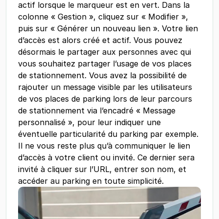
actif lorsque le marqueur est en vert. Dans la
colonne « Gestion », cliquez sur « Modifier »,
puis sur « Générer un nouveau lien ». Votre lien
d’accès est alors créé et actif. Vous pouvez
désormais le partager aux personnes avec qui
vous souhaitez partager l’usage de vos places
de stationnement. Vous avez la possibilité de
rajouter un message visible par les utilisateurs
de vos places de parking lors de leur parcours
de stationnement via l’encadré « Message
personnalisé », pour leur indiquer une
éventuelle particularité du parking par exemple.
Il ne vous reste plus qu’à communiquer le lien
d’accès à votre client ou invité. Ce dernier sera
invité à cliquer sur l’URL, entrer son nom, et
accéder au parking en toute simplicité.