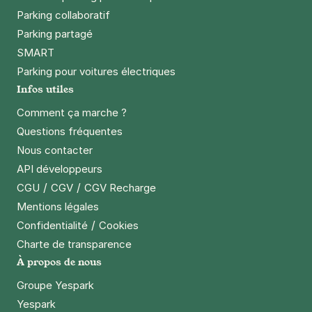
Parking collaboratif
Parking partagé
SMART
Parking pour voitures électriques
Infos utiles
Comment ça marche ?
Questions fréquentes
Nous contacter
API développeurs
/
/
CGU
CGV
CGV Recharge
Mentions légales
/
Confidentialité
Cookies
Charte de transparence
À propos de nous
Groupe Yespark
Yespark