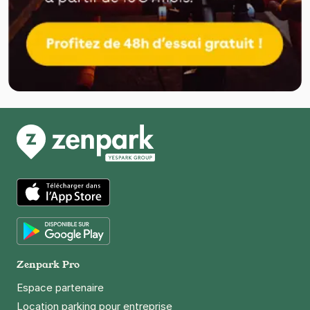
App Store
Google Play
Zenpark Pro
Espace partenaire
Location parking pour entreprise