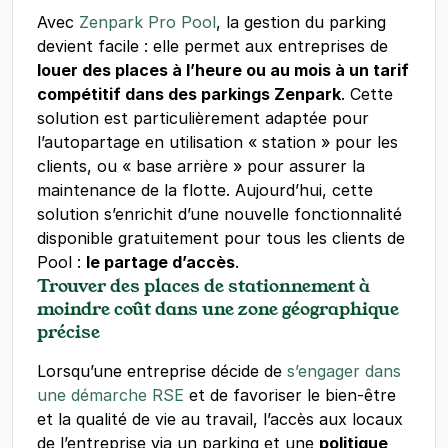
Avec
Zenpark Pro Pool
, la gestion du parking
devient facile : elle permet aux entreprises de
louer des places à l’heure ou au mois à un tarif
compétitif dans des parkings Zenpark
. Cette
solution est particulièrement adaptée pour
l’autopartage en utilisation « station » pour les
clients, ou « base arrière » pour assurer la
maintenance de la flotte. Aujourd’hui, cette
solution s’enrichit d’une nouvelle fonctionnalité
disponible gratuitement pour tous les clients de
Pool :
le partage d’accès
.
Trouver des places de stationnement à
moindre coût dans une zone géographique
précise
Lorsqu’une entreprise décide de
s’engager dans
une démarche RSE
et de favoriser le bien-être
et la qualité de vie au travail, l’accès aux locaux
de l’entreprise via un parking et une
politique