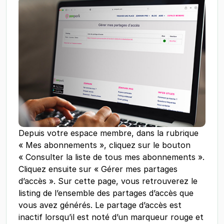
Depuis votre espace membre, dans la rubrique
« Mes abonnements », cliquez sur le bouton
« Consulter la liste de tous mes abonnements ».
Cliquez ensuite sur « Gérer mes partages
d’accès ». Sur cette page, vous retrouverez le
listing de l’ensemble des partages d’accès que
vous avez générés. Le partage d’accès est
inactif lorsqu’il est noté d’un marqueur rouge et