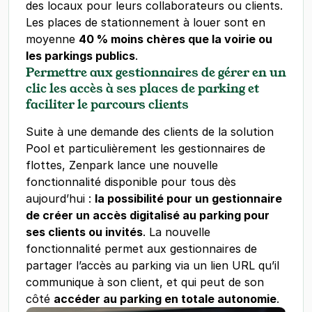
des locaux pour leurs collaborateurs ou clients.
Les places de stationnement à louer sont en
moyenne
40 % moins chères que la voirie ou
les parkings publics
.
Permettre aux gestionnaires de gérer en un
clic les accès à ses places de parking et
faciliter le parcours clients
Suite à une demande des clients de la solution
Pool et particulièrement les gestionnaires de
flottes, Zenpark lance une nouvelle
fonctionnalité disponible pour tous dès
aujourd’hui :
la possibilité pour un gestionnaire
de créer un accès digitalisé au parking pour
ses clients ou invités
. La nouvelle
fonctionnalité permet aux gestionnaires de
partager l’accès au parking via un lien URL qu’il
communique à son client, et qui peut de son
côté
accéder au parking en totale autonomie
.