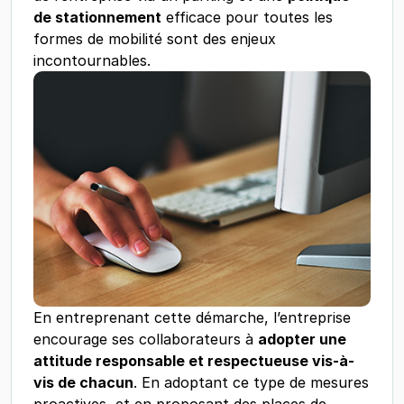
de stationnement
efficace pour toutes les
formes de mobilité sont des enjeux
incontournables.
En entreprenant cette démarche, l’entreprise
encourage ses collaborateurs à
adopter une
attitude responsable et respectueuse vis-à-
vis de chacun
. En adoptant ce type de mesures
proactives, et en proposant des places de