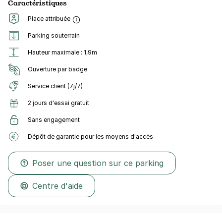
Caractéristiques
Place attribuée
Parking souterrain
Hauteur maximale : 1,9m
Ouverture par badge
Service client (7j/7)
2 jours d'essai gratuit
Sans engagement
Dépôt de garantie pour les moyens d'accès
Poser une question sur ce parking
Centre d'aide