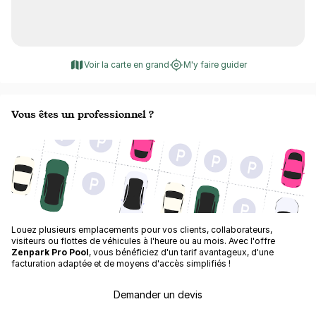
Voir la carte en grand
M'y faire guider
Vous êtes un professionnel ?
Louez plusieurs emplacements pour vos clients, collaborateurs,
visiteurs ou flottes de véhicules à l'heure ou au mois. Avec l'offre
Zenpark Pro Pool
, vous bénéficiez d'un tarif avantageux, d'une
facturation adaptée et de moyens d'accès simplifiés !
Demander un devis