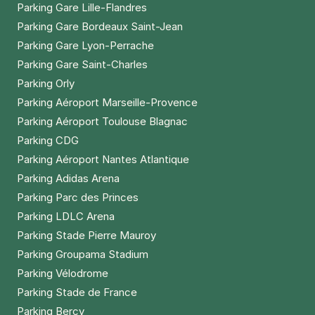
Parking Gare Lille-Flandres
Parking Gare Bordeaux Saint-Jean
Parking Gare Lyon-Perrache
Parking Gare Saint-Charles
Parking Orly
Parking Aéroport Marseille-Provence
Parking Aéroport Toulouse Blagnac
Parking CDG
Parking Aéroport Nantes Atlantique
Parking Adidas Arena
Parking Parc des Princes
Parking LDLC Arena
Parking Stade Pierre Mauroy
Parking Groupama Stadium
Parking Vélodrome
Parking Stade de France
Parking Bercy