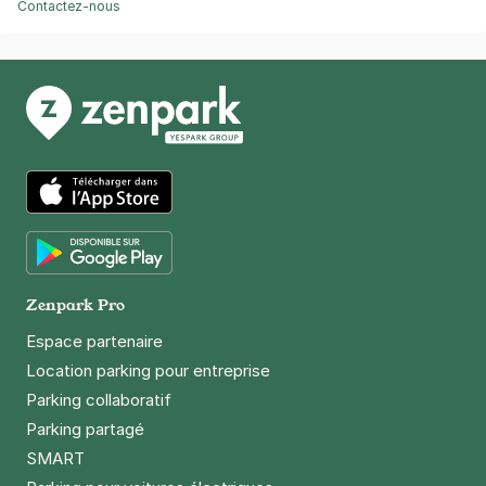
Contactez-nous
App Store
Google Play
Zenpark Pro
Espace partenaire
Location parking pour entreprise
Parking collaboratif
Parking partagé
SMART