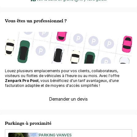
Vous êtes un professionnel ?
Louez plusieurs emplacements pour vos clients, collaborateurs,
visiteurs ou flottes de véhicules à l'heure ou au mois. Avec l'offre
Zenpark Pro Pool
, vous bénéficiez d'un tarif avantageux, d'une
facturation adaptée et de moyens d'accès simplifiés !
Demander un devis
Parkings à proximité
PARKING VANVES