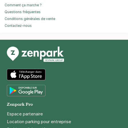
Comment ça marche ?
Questions fréquentes
Conditions générales de vente
Contactez-nous
App Store
Google Play
Zenpark Pro
Espace partenaire
Location parking pour entreprise