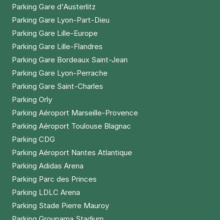
Parking Gare d'Austerlitz
Parking Gare Lyon-Part-Dieu
Parking Gare Lille-Europe
Parking Gare Lille-Flandres
Parking Gare Bordeaux Saint-Jean
Parking Gare Lyon-Perrache
Parking Gare Saint-Charles
Parking Orly
Parking Aéroport Marseille-Provence
Parking Aéroport Toulouse Blagnac
Parking CDG
Parking Aéroport Nantes Atlantique
Parking Adidas Arena
Parking Parc des Princes
Parking LDLC Arena
Parking Stade Pierre Mauroy
Parking Groupama Stadium