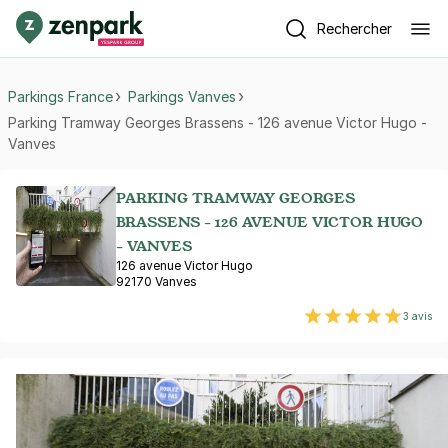
Rechercher
Parkings France
Parkings Vanves
Parking Tramway Georges Brassens - 126 avenue Victor Hugo -
Vanves
PARKING TRAMWAY GEORGES
BRASSENS - 126 AVENUE VICTOR HUGO
- VANVES
126 avenue Victor Hugo
92170 Vanves
3 avis