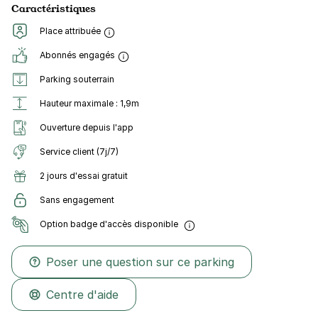
Caractéristiques
Place attribuée
Abonnés engagés
Parking souterrain
Hauteur maximale : 1,9m
Ouverture depuis l'app
Service client (7j/7)
2 jours d'essai gratuit
Sans engagement
Option badge d'accès disponible
Poser une question sur ce parking
Centre d'aide