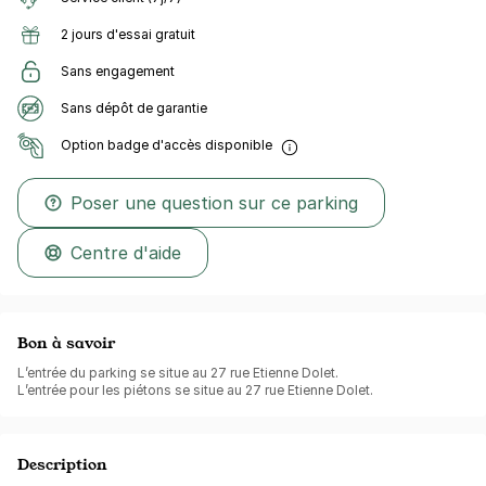
2 jours d'essai gratuit
Sans engagement
Sans dépôt de garantie
Option badge d'accès disponible
Poser une question sur ce parking
Centre d'aide
Bon à savoir
L’entrée du parking se situe au 27 rue Etienne Dolet.
L’entrée pour les piétons se situe au 27 rue Etienne Dolet.
Description