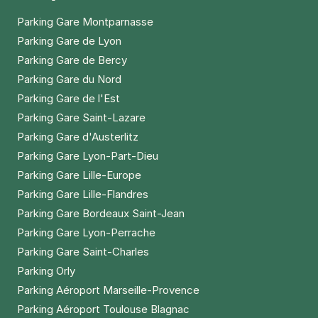
Parking Gare Montparnasse
Parking Gare de Lyon
Parking Gare de Bercy
Parking Gare du Nord
Parking Gare de l'Est
Parking Gare Saint-Lazare
Parking Gare d'Austerlitz
Parking Gare Lyon-Part-Dieu
Parking Gare Lille-Europe
Parking Gare Lille-Flandres
Parking Gare Bordeaux Saint-Jean
Parking Gare Lyon-Perrache
Parking Gare Saint-Charles
Parking Orly
Parking Aéroport Marseille-Provence
Parking Aéroport Toulouse Blagnac