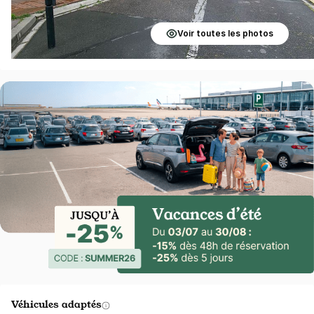
Voir toutes les photos
Véhicules adaptés