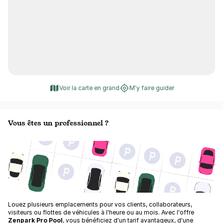
Voir la carte en grand
M'y faire guider
Vous êtes un professionnel ?
Louez plusieurs emplacements pour vos clients, collaborateurs,
visiteurs ou flottes de véhicules à l'heure ou au mois. Avec l'offre
Zenpark Pro Pool
, vous bénéficiez d'un tarif avantageux, d'une