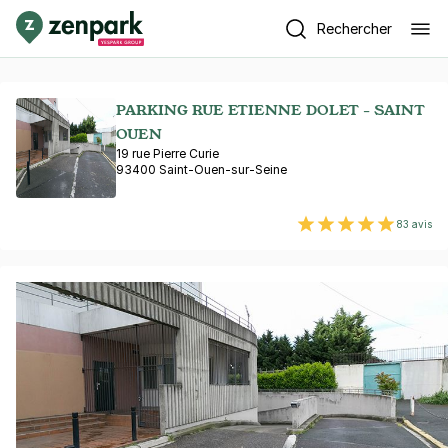
Rechercher
PARKING RUE ETIENNE DOLET - SAINT
OUEN
19 rue Pierre Curie
93400 Saint-Ouen-sur-Seine
83 avis