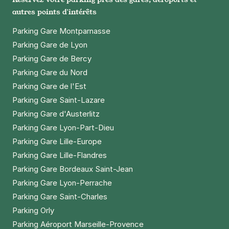
autres points d'intérêts
Parking Gare Montparnasse
Parking Gare de Lyon
Parking Gare de Bercy
Parking Gare du Nord
Parking Gare de l'Est
Parking Gare Saint-Lazare
Parking Gare d'Austerlitz
Parking Gare Lyon-Part-Dieu
Parking Gare Lille-Europe
Parking Gare Lille-Flandres
Parking Gare Bordeaux Saint-Jean
Parking Gare Lyon-Perrache
Parking Gare Saint-Charles
Parking Orly
Parking Aéroport Marseille-Provence