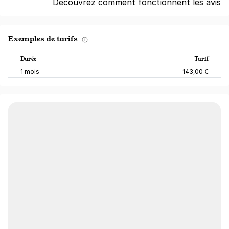
Découvrez comment fonctionnent les avis
Exemples de tarifs
Durée
Tarif
1 mois
143,00 €