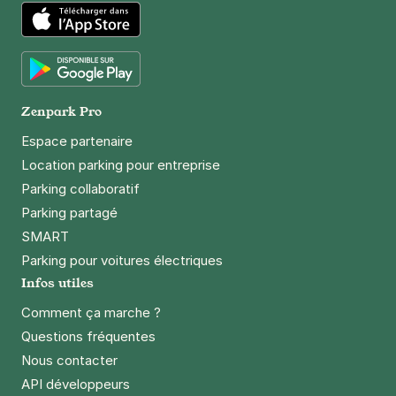
App Store
Google Play
Zenpark Pro
Espace partenaire
Location parking pour entreprise
Parking collaboratif
Parking partagé
SMART
Parking pour voitures électriques
Infos utiles
Comment ça marche ?
Questions fréquentes
Nous contacter
API développeurs