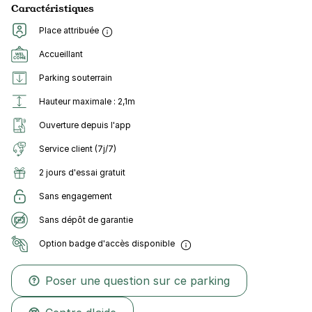
Caractéristiques
Place attribuée
Accueillant
Parking souterrain
Hauteur maximale : 2,1m
Ouverture depuis l'app
Service client (7j/7)
2 jours d'essai gratuit
Sans engagement
Sans dépôt de garantie
Option badge d'accès disponible
Poser une question sur ce parking