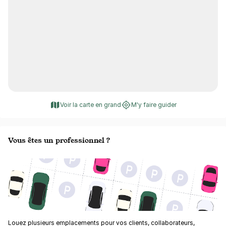
Voir la carte en grand
M'y faire guider
Vous êtes un professionnel ?
Louez plusieurs emplacements pour vos clients, collaborateurs,