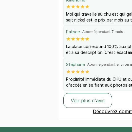
Moi qui travaille au chu est qui g
sait nickel est le prix par mois au 
Patrice
Abonné pendant 7 mois
La place correspond 100% aux pho
et à sa description. C'est exacte
Stéphane
Abonné pendant environ u
Proximité immédiate du CHU et du 
d'accès en se fiant aux photos et
Voir plus d'avis
Découvrez comme