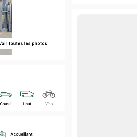
Voir toutes les photos
Grand
Haut
Vélo
Accueillant