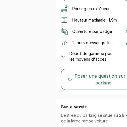
Parking en extérieur
Hauteur maximale : 1,9m
Ouverture par badge
2 jours d'essai gratuit
Dépôt de garantie pour
les moyens d'accès
Poser une question sur
parking
Bon à savoir
L’entrée du parking se situe au
26 
de la large rampe voiture.