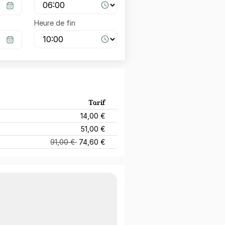
Heure de fin
Tarif
14,00 €
51,00 €
91,00 €
74,60 €