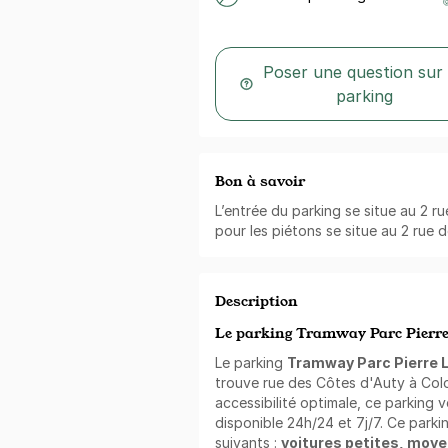
Poser une question sur
parking
Bon à savoir
L’entrée du parking se situe au 2 r
pour les piétons se situe au 2 rue 
Description
Le parking Tramway Parc Pierre
Le parking
Tramway Parc Pierre 
trouve rue des Côtes d'Auty à Col
accessibilité optimale, ce parking 
disponible 24h/24 et 7j/7. Ce parkin
suivants :
voitures petites, moy