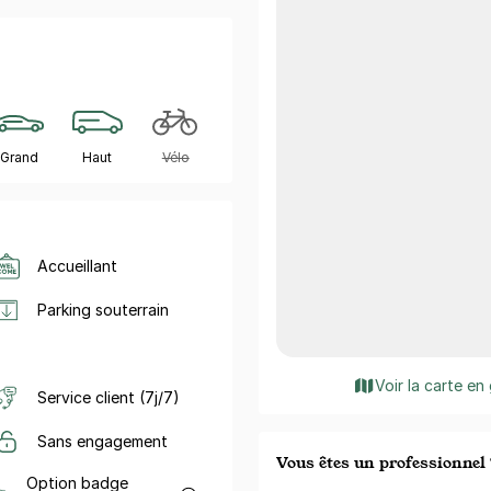
Grand
Haut
Vélo
Accueillant
Parking souterrain
Voir la carte en
Service client (7j/7)
Sans engagement
Vous êtes un professionnel 
Option badge