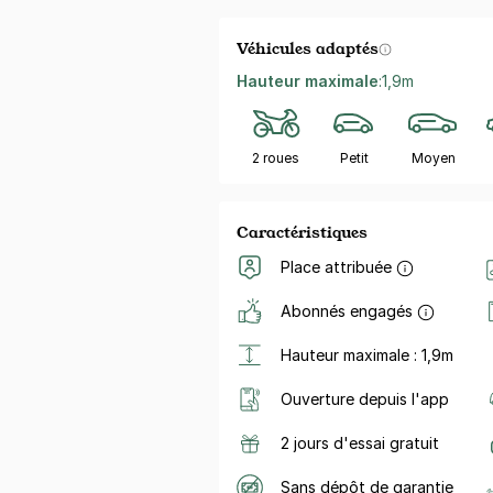
Véhicules adaptés
Hauteur maximale
:
1,9m
2 roues
Petit
Moyen
Caractéristiques
Place attribuée
Abonnés engagés
Hauteur maximale : 1,9m
Ouverture depuis l'app
2 jours d'essai gratuit
Sans dépôt de garantie