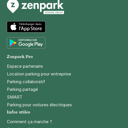
App Store
Google Play
Zenpark Pro
Espace partenaire
Location parking pour entreprise
Parking collaboratif
Parking partagé
SMART
Parking pour voitures électriques
Infos utiles
Comment ça marche ?