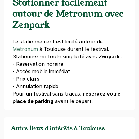
Stationner facilement
autour de Metronum avec
Zenpark
Le stationnement est limité autour de
Metronum
à Toulouse durant le festival.
Stationnez en toute simplicité avec
Zenpark
:
- Réservation horaire
- Accès mobile immédiat
- Prix clairs
- Annulation rapide
Pour un festival sans tracas,
réservez votre
place de parking
avant le départ.
Autre lieux d'intérêts à Toulouse