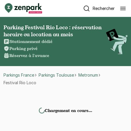
Rechercher
Parking Festival Rio Loco : réservation
horaire ou location au mois
Stationnement dédié
Parking privé
Réservez à l'avance
Parkings France
Parkings Toulouse
Metronum
Festival Rio Loco
Chargement en cours…