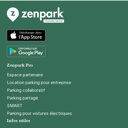
App Store
Google Play
Zenpark Pro
Espace partenaire
Location parking pour entreprise
Parking collaboratif
Parking partagé
SMART
Parking pour voitures électriques
Infos utiles