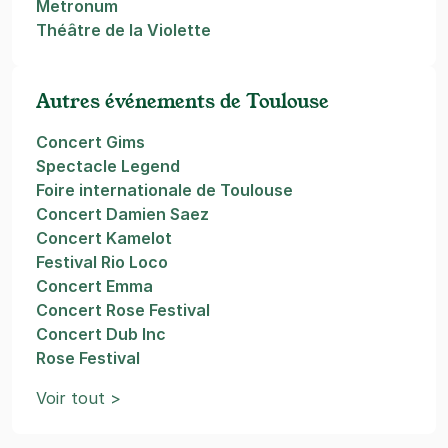
Metronum
Théâtre de la Violette
Autres événements de Toulouse
Concert Gims
Spectacle Legend
Foire internationale de Toulouse
Concert Damien Saez
Concert Kamelot
Festival Rio Loco
Concert Emma
Concert Rose Festival
Concert Dub Inc
Rose Festival
Voir tout >