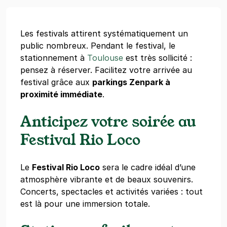
Les festivals attirent systématiquement un
public nombreux. Pendant le festival, le
stationnement à
Toulouse
est très sollicité :
pensez à réserver. Facilitez votre arrivée au
festival grâce aux
parkings Zenpark à
proximité immédiate
.
Anticipez votre soirée au
Festival Rio Loco
Le
Festival Rio Loco
sera le cadre idéal d’une
atmosphère vibrante et de beaux souvenirs.
Concerts, spectacles et activités variées : tout
est là pour une immersion totale.