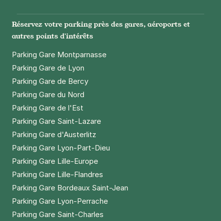
Réservez votre parking près des gares, aéroports et
autres points d'intérêts
Parking Gare Montparnasse
Parking Gare de Lyon
Parking Gare de Bercy
Parking Gare du Nord
Parking Gare de l'Est
Parking Gare Saint-Lazare
Parking Gare d'Austerlitz
Parking Gare Lyon-Part-Dieu
Parking Gare Lille-Europe
Parking Gare Lille-Flandres
Parking Gare Bordeaux Saint-Jean
Parking Gare Lyon-Perrache
Parking Gare Saint-Charles