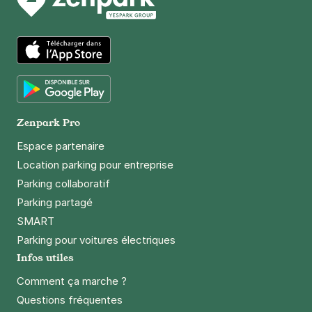
App Store
Google Play
Zenpark Pro
Espace partenaire
Location parking pour entreprise
Parking collaboratif
Parking partagé
SMART
Parking pour voitures électriques
Infos utiles
Comment ça marche ?
Questions fréquentes