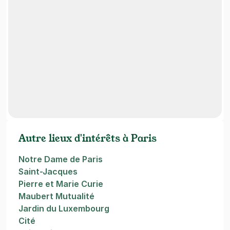
Autre lieux d'intérêts à Paris
Notre Dame de Paris
Saint-Jacques
Pierre et Marie Curie
Maubert Mutualité
Jardin du Luxembourg
Cité