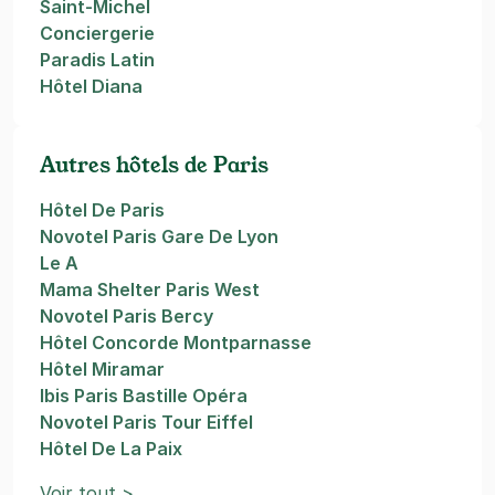
Saint-Michel
Conciergerie
Paradis Latin
Hôtel Diana
Autres hôtels de Paris
Hôtel De Paris
Novotel Paris Gare De Lyon
Le A
Mama Shelter Paris West
Novotel Paris Bercy
Hôtel Concorde Montparnasse
Hôtel Miramar
Ibis Paris Bastille Opéra
Novotel Paris Tour Eiffel
Hôtel De La Paix
Voir tout >