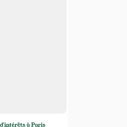
d'intérêts à Paris