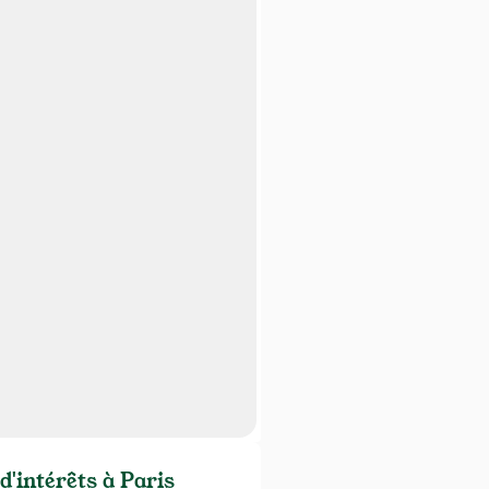
d'intérêts à Paris