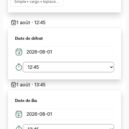
Simple • cargo • biplace …
1 août · 12:45
Date de début
1 août · 13:45
Date de fin