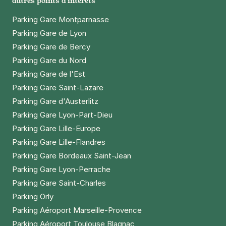
autres points d'intérêts
Parking Gare Montparnasse
Parking Gare de Lyon
Parking Gare de Bercy
Parking Gare du Nord
Parking Gare de l'Est
Parking Gare Saint-Lazare
Parking Gare d'Austerlitz
Parking Gare Lyon-Part-Dieu
Parking Gare Lille-Europe
Parking Gare Lille-Flandres
Parking Gare Bordeaux Saint-Jean
Parking Gare Lyon-Perrache
Parking Gare Saint-Charles
Parking Orly
Parking Aéroport Marseille-Provence
Parking Aéroport Toulouse Blagnac