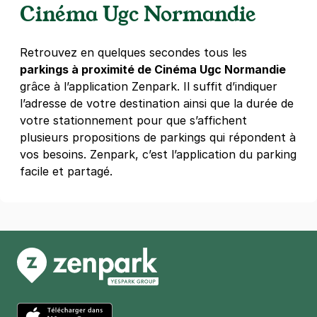
Cinéma Ugc Normandie
Retrouvez en quelques secondes tous les
parkings à proximité de Cinéma Ugc Normandie
grâce à l’application Zenpark. Il suffit d’indiquer
l’adresse de votre destination ainsi que la durée de
votre stationnement pour que s’affichent
plusieurs propositions de parkings qui répondent à
vos besoins. Zenpark, c’est l’application du parking
facile et partagé.