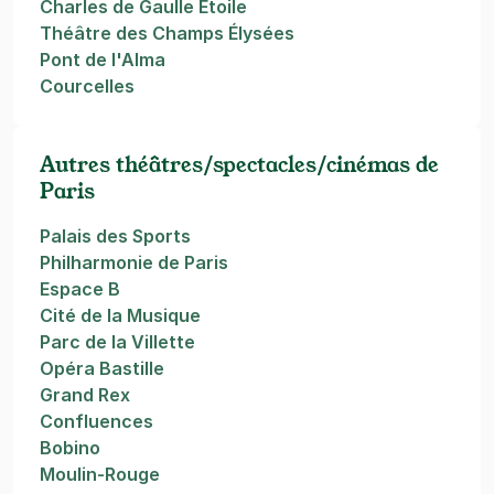
Charles de Gaulle Etoile
Théâtre des Champs Élysées
Pont de l'Alma
Courcelles
Autres théâtres/spectacles/cinémas de
Paris
Palais des Sports
Philharmonie de Paris
Espace B
Cité de la Musique
Parc de la Villette
Opéra Bastille
Grand Rex
Confluences
Bobino
Moulin-Rouge