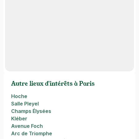
Autre lieux d'intérêts à Paris
Hoche
Salle Pleyel
Champs Élysées
Kléber
Avenue Foch
Arc de Triomphe