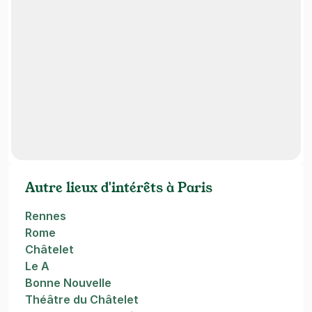
Autre lieux d'intérêts à Paris
Rennes
Rome
Châtelet
Le A
Bonne Nouvelle
Théâtre du Châtelet