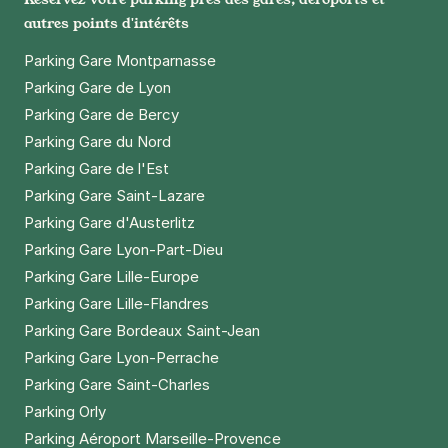
autres points d'intérêts
Parking Gare Montparnasse
Parking Gare de Lyon
Parking Gare de Bercy
Parking Gare du Nord
Parking Gare de l'Est
Parking Gare Saint-Lazare
Parking Gare d'Austerlitz
Parking Gare Lyon-Part-Dieu
Parking Gare Lille-Europe
Parking Gare Lille-Flandres
Parking Gare Bordeaux Saint-Jean
Parking Gare Lyon-Perrache
Parking Gare Saint-Charles
Parking Orly
Parking Aéroport Marseille-Provence