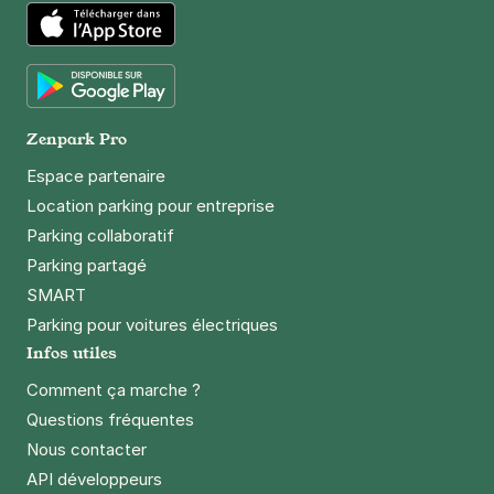
App Store
Google Play
Zenpark Pro
Espace partenaire
Location parking pour entreprise
Parking collaboratif
Parking partagé
SMART
Parking pour voitures électriques
Infos utiles
Comment ça marche ?
Questions fréquentes
Nous contacter
API développeurs