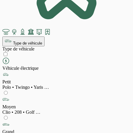
Type de véhicule
Type de véhicule
Véhicule électrique
Petit
Polo • Twingo • Yaris …
Moyen
Clio • 208 • Golf …
Grand