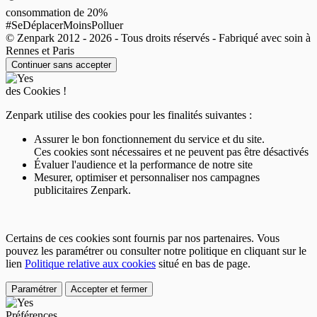
consommation de 20%
#SeDéplacerMoinsPolluer
© Zenpark 2012 - 2026 - Tous droits réservés - Fabriqué avec soin à
Rennes et Paris
Continuer sans accepter
des Cookies !
Zenpark utilise des cookies pour les finalités suivantes :
Assurer le bon fonctionnement du service et du site.
Ces cookies sont nécessaires et ne peuvent pas être désactivés
Évaluer l'audience et la performance de notre site
Mesurer, optimiser et personnaliser nos campagnes
publicitaires Zenpark.
Certains de ces cookies sont fournis par nos partenaires. Vous
pouvez les paramétrer ou consulter notre politique en cliquant sur le
lien
Politique relative aux cookies
situé en bas de page.
Paramétrer
Accepter et fermer
Préférences