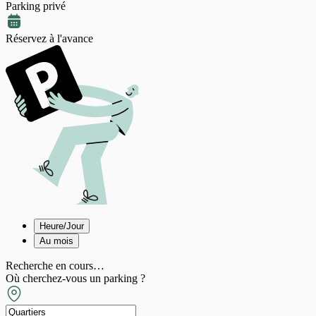
Parking privé
Réservez à l'avance
Heure/Jour
Au mois
Recherche en cours…
Où cherchez-vous un parking ?