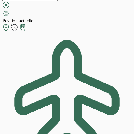
Position actuelle