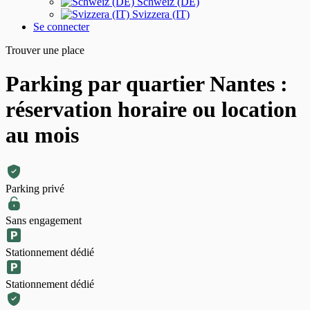
Schweiz (DE)
Svizzera (IT)
Se connecter
Trouver une place
Parking par quartier Nantes :
réservation horaire ou location
au mois
Parking privé
Sans engagement
Stationnement dédié
Stationnement dédié