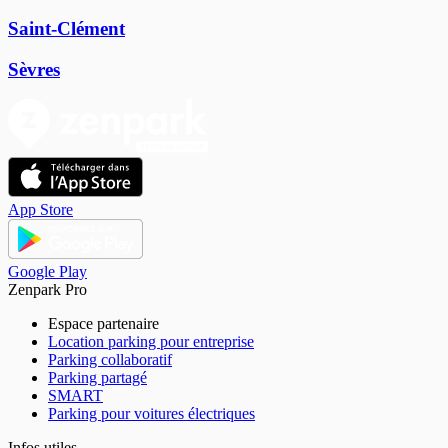
Saint-Clément
Sèvres
App Store
Google Play
Zenpark Pro
Espace partenaire
Location parking pour entreprise
Parking collaboratif
Parking partagé
SMART
Parking pour voitures électriques
Infos utiles