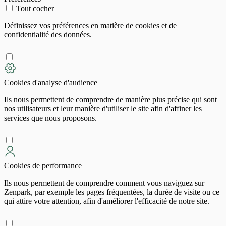
Tout cocher
Définissez vos préférences en matière de cookies et de
confidentialité des données.
Cookies d'analyse d'audience
Ils nous permettent de comprendre de manière plus précise qui sont
nos utilisateurs et leur manière d'utiliser le site afin d'affiner les
services que nous proposons.
Cookies de performance
Ils nous permettent de comprendre comment vous naviguez sur
Zenpark, par exemple les pages fréquentées, la durée de visite ou ce
qui attire votre attention, afin d'améliorer l'efficacité de notre site.