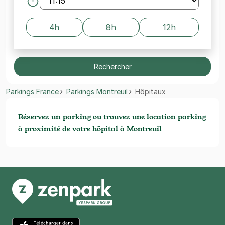
4h
8h
12h
Rechercher
Parkings France
Parkings Montreuil
Hôpitaux
Réservez un parking ou trouvez une location parking
à proximité de votre hôpital à Montreuil