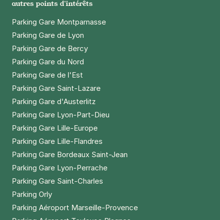
autres points d'intérêts
Parking Gare Montparnasse
Parking Gare de Lyon
Parking Gare de Bercy
Parking Gare du Nord
Parking Gare de l'Est
Parking Gare Saint-Lazare
Parking Gare d'Austerlitz
Parking Gare Lyon-Part-Dieu
Parking Gare Lille-Europe
Parking Gare Lille-Flandres
Parking Gare Bordeaux Saint-Jean
Parking Gare Lyon-Perrache
Parking Gare Saint-Charles
Parking Orly
Parking Aéroport Marseille-Provence