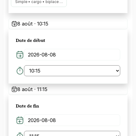
Simple • cargo • biplace …
8 août · 10:15
Date de début
8 août · 11:15
Date de fin