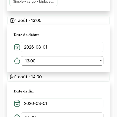
Simple • cargo • biplace …
1 août · 13:00
Date de début
1 août · 14:00
Date de fin