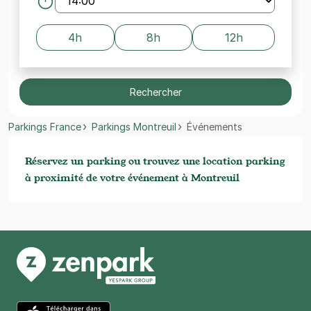
4h
8h
12h
Rechercher
Parkings France
Parkings Montreuil
Événements
Réservez un parking ou trouvez une location parking
à proximité de votre événement à Montreuil