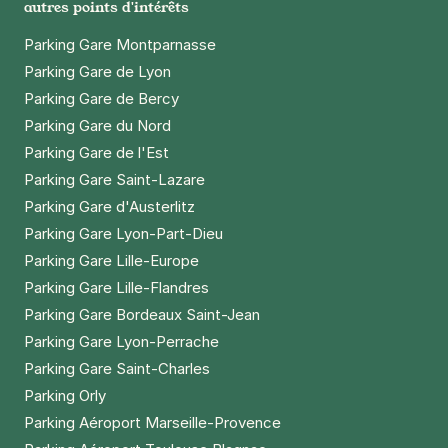
autres points d'intérêts
Parking Gare Montparnasse
Parking Gare de Lyon
Parking Gare de Bercy
Parking Gare du Nord
Parking Gare de l'Est
Parking Gare Saint-Lazare
Parking Gare d'Austerlitz
Parking Gare Lyon-Part-Dieu
Parking Gare Lille-Europe
Parking Gare Lille-Flandres
Parking Gare Bordeaux Saint-Jean
Parking Gare Lyon-Perrache
Parking Gare Saint-Charles
Parking Orly
Parking Aéroport Marseille-Provence