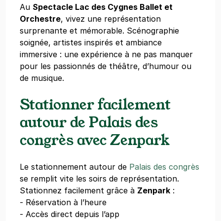
Au
Spectacle Lac des Cygnes Ballet et
Orchestre
, vivez une représentation
surprenante et mémorable. Scénographie
soignée, artistes inspirés et ambiance
immersive : une expérience à ne pas manquer
pour les passionnés de théâtre, d’humour ou
de musique.
Stationner facilement
autour de Palais des
congrès avec Zenpark
Le stationnement autour de
Palais des congrès
se remplit vite les soirs de représentation.
Stationnez facilement grâce à
Zenpark
:
- Réservation à l’heure
- Accès direct depuis l’app