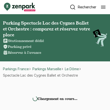
Rechercher
Parking Spectacle Lac des Cygnes Ballet
et Orchestre : comparez et réservez votre
place
Stationnement dédié
Parking privé
Réservez à l'avance
Parkings France
Parkings Marseille
Le Dôme
Spectacle Lac des Cygnes Ballet et Orchestre
Chargement en cours…