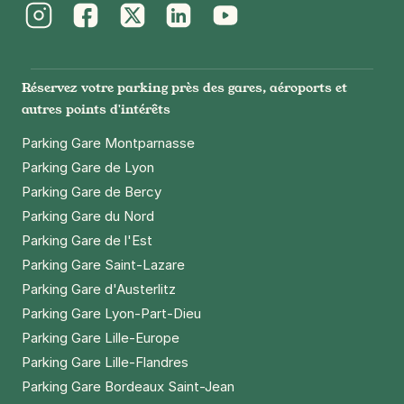
Instagram
Facebook
Twitter
LinkedIn
Youtube
Réservez votre parking près des gares, aéroports et
autres points d'intérêts
Parking Gare Montparnasse
Parking Gare de Lyon
Parking Gare de Bercy
Parking Gare du Nord
Parking Gare de l'Est
Parking Gare Saint-Lazare
Parking Gare d'Austerlitz
Parking Gare Lyon-Part-Dieu
Parking Gare Lille-Europe
Parking Gare Lille-Flandres
Parking Gare Bordeaux Saint-Jean