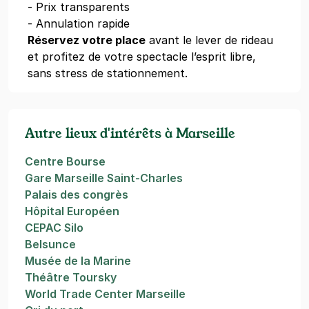
- Prix transparents
- Annulation rapide
Réservez votre place
avant le lever de rideau
et profitez de votre spectacle l’esprit libre,
sans stress de stationnement.
Autre lieux d'intérêts à Marseille
Centre Bourse
Gare Marseille Saint-Charles
Palais des congrès
Hôpital Européen
CEPAC Silo
Belsunce
Musée de la Marine
Théâtre Toursky
World Trade Center Marseille