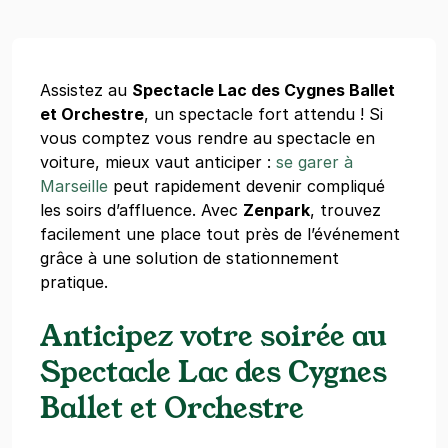
Assistez au
Spectacle Lac des Cygnes Ballet
et Orchestre
, un spectacle fort attendu ! Si
vous comptez vous rendre au spectacle en
voiture, mieux vaut anticiper :
se garer à
Marseille
peut rapidement devenir compliqué
les soirs d’affluence. Avec
Zenpark
, trouvez
facilement une place tout près de l’événement
grâce à une solution de stationnement
pratique.
Anticipez votre soirée au
Spectacle Lac des Cygnes
Ballet et Orchestre