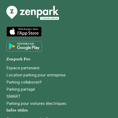
App Store
Google Play
Zenpark Pro
Espace partenaire
Location parking pour entreprise
Parking collaboratif
Parking partagé
SMART
Parking pour voitures électriques
Infos utiles