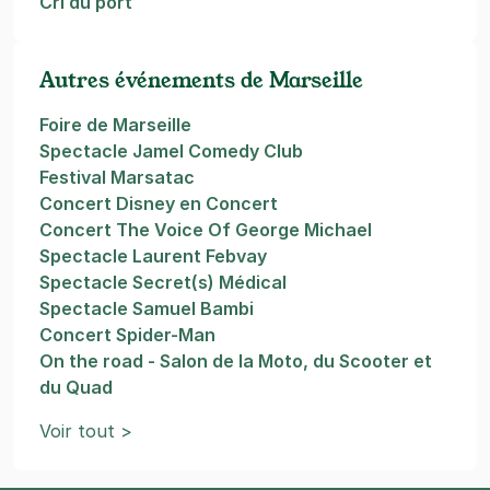
Cri du port
Autres événements de Marseille
Foire de Marseille
Spectacle Jamel Comedy Club
Festival Marsatac
Concert Disney en Concert
Concert The Voice Of George Michael
Spectacle Laurent Febvay
Spectacle Secret(s) Médical
Spectacle Samuel Bambi
Concert Spider-Man
On the road - Salon de la Moto, du Scooter et
du Quad
Voir tout >