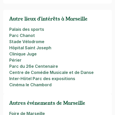
Autre lieux d'intérêts à Marseille
Palais des sports
Parc Chanot
Stade Vélodrome
Hôpital Saint Joseph
Clinique Juge
Périer
Parc du 26e Centenaire
Centre de Comédie Musicale et de Danse
Inter-Hôtel Parc des expositions
Cinéma le Chambord
Autres événements de Marseille
Foire de Marseille