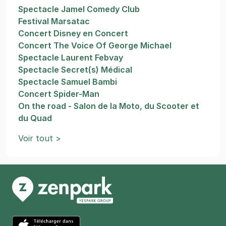
Spectacle Jamel Comedy Club
Festival Marsatac
Concert Disney en Concert
Concert The Voice Of George Michael
Spectacle Laurent Febvay
Spectacle Secret(s) Médical
Spectacle Samuel Bambi
Concert Spider-Man
On the road - Salon de la Moto, du Scooter et
du Quad
Voir tout >