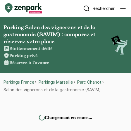
Rechercher
Parking Salon des vignerons et de la
gastronomie (SAVIM) : comparez et
réservez votre place
Stationnement dédié
Parking privé
Réservez à l'avance
Parkings France
Parkings Marseille
Parc Chanot
Salon des vignerons et de la gastronomie (SAVIM)
Chargement en cours…