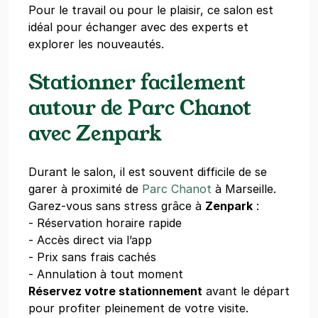
Pour le travail ou pour le plaisir, ce salon est
idéal pour échanger avec des experts et
explorer les nouveautés.
Stationner facilement
autour de Parc Chanot
avec Zenpark
Durant le salon, il est souvent difficile de se
garer à proximité de
Parc Chanot
à Marseille.
Garez-vous sans stress grâce à
Zenpark
:
- Réservation horaire rapide
- Accès direct via l’app
- Prix sans frais cachés
- Annulation à tout moment
Réservez votre stationnement
avant le départ
pour profiter pleinement de votre visite.