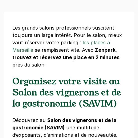
Les grands salons professionnels suscitent
toujours un large intérêt. Pour le salon, mieux
vaut réserver votre parking :
les places à
Marseille
se remplissent vite. Avec
Zenpark
,
trouvez et réservez une place en 2 minutes
près du salon.
Organisez votre visite au
Salon des vignerons et de
la gastronomie (SAVIM)
Découvrez au
Salon des vignerons et de la
gastronomie (SAVIM)
une multitude
d’exposants, d’animations et de nouveautés.