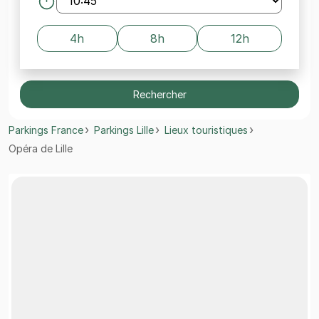
4h
8h
12h
Rechercher
Parkings France
Parkings Lille
Lieux touristiques
Opéra de Lille