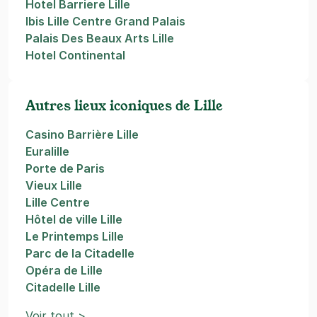
Hotel Barriere Lille
Ibis Lille Centre Grand Palais
Palais Des Beaux Arts Lille
Hotel Continental
Autres lieux iconiques de Lille
Casino Barrière Lille
Euralille
Porte de Paris
Vieux Lille
Lille Centre
Hôtel de ville Lille
Le Printemps Lille
Parc de la Citadelle
Opéra de Lille
Citadelle Lille
Voir tout >