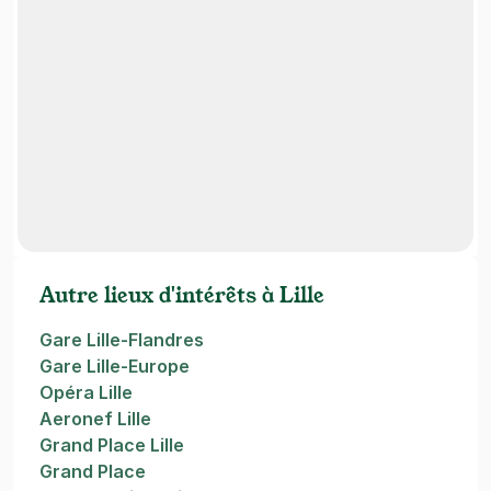
Autre lieux d'intérêts à Lille
Gare Lille-Flandres
Gare Lille-Europe
Opéra Lille
Aeronef Lille
Grand Place Lille
Grand Place