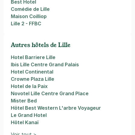
Best Hotel
Comédie de Lille
Maison Coilliop
Lille 2 - FFBC
Autres hôtels de Lille
Hotel Barriere Lille
Ibis Lille Centre Grand Palais
Hotel Continental
Crowne Plaza Lille
Hotel de la Paix
Novotel Lille Centre Grand Place
Mister Bed
Hôtel Best Western L'arbre Voyageur
Le Grand Hotel
Hôtel Kanaï
Voir tout >