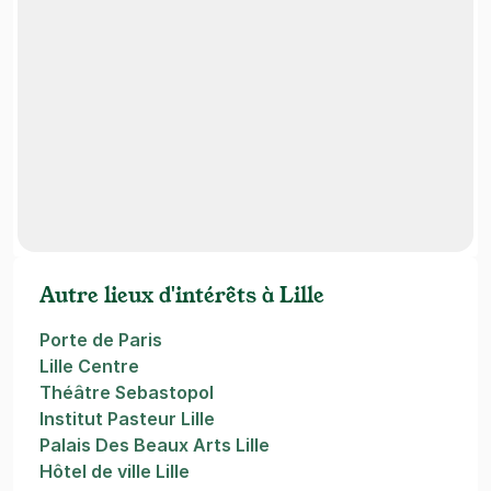
Autre lieux d'intérêts à Lille
Porte de Paris
Lille Centre
Théâtre Sebastopol
Institut Pasteur Lille
Palais Des Beaux Arts Lille
Hôtel de ville Lille