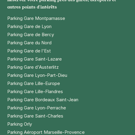
autres points d'intérêts
Parking Gare Montparnasse
Parking Gare de Lyon
Parking Gare de Bercy
Parking Gare du Nord
Parking Gare de l'Est
Parking Gare Saint-Lazare
Parking Gare d'Austerlitz
Parking Gare Lyon-Part-Dieu
Parking Gare Lille-Europe
Parking Gare Lille-Flandres
Parking Gare Bordeaux Saint-Jean
Parking Gare Lyon-Perrache
Parking Gare Saint-Charles
Parking Orly
Parking Aéroport Marseille-Provence