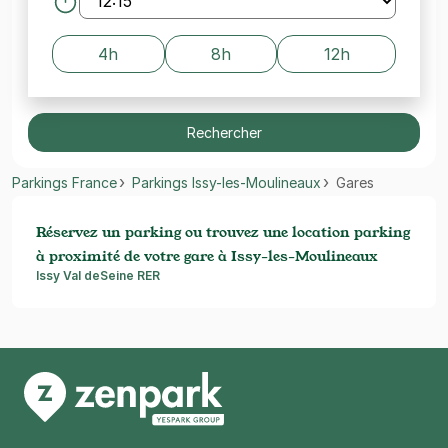
4h
8h
12h
Rechercher
Parkings France
Parkings Issy-les-Moulineaux
Gares
Réservez un parking ou trouvez une location parking
à proximité de votre gare à Issy-les-Moulineaux
Issy Val deSeine RER