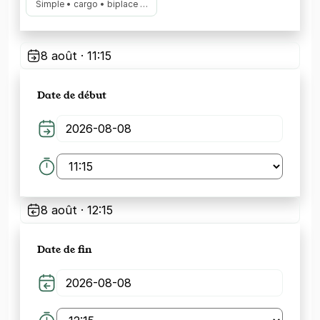
Simple • cargo • biplace …
8 août · 11:15
Date de début
8 août · 12:15
Date de fin