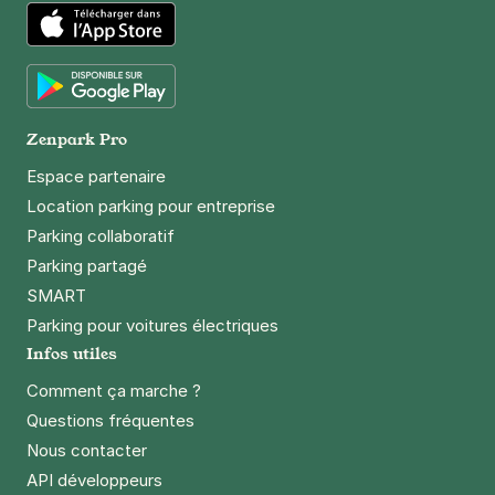
App Store
Google Play
Zenpark Pro
Espace partenaire
Location parking pour entreprise
Parking collaboratif
Parking partagé
SMART
Parking pour voitures électriques
Infos utiles
Comment ça marche ?
Questions fréquentes
Nous contacter
API développeurs