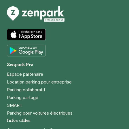
App Store
Google Play
Zenpark Pro
Espace partenaire
Location parking pour entreprise
Parking collaboratif
Parking partagé
SMART
Parking pour voitures électriques
Infos utiles