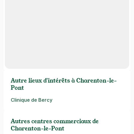
Autre lieux d'intérêts à Charenton-le-
Pont
Clinique de Bercy
Autres centres commerciaux de
Charenton-le-Pont