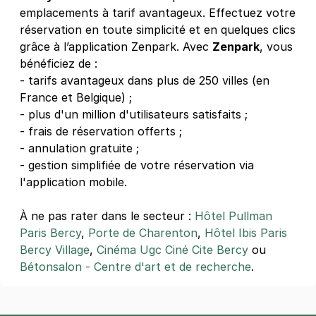
emplacements à tarif avantageux. Effectuez votre
réservation en toute simplicité et en quelques clics
grâce à l’application Zenpark. Avec
Zenpark
, vous
bénéficiez de :
- tarifs avantageux dans plus de 250 villes (en
France et Belgique) ;
- plus d'un million d'utilisateurs satisfaits ;
- frais de réservation offerts ;
- annulation gratuite ;
- gestion simplifiée de votre réservation via
l'application mobile.
À ne pas rater dans le secteur :
Hôtel Pullman
Paris Bercy
,
Porte de Charenton
,
Hôtel Ibis Paris
Bercy Village
,
Cinéma Ugc Ciné Cite Bercy
ou
Bétonsalon - Centre d'art et de recherche
.