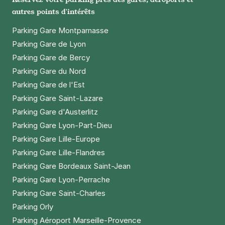
autres points d'intérêts
Parking Gare Montparnasse
Parking Gare de Lyon
Parking Gare de Bercy
Parking Gare du Nord
Parking Gare de l'Est
Parking Gare Saint-Lazare
Parking Gare d'Austerlitz
Parking Gare Lyon-Part-Dieu
Parking Gare Lille-Europe
Parking Gare Lille-Flandres
Parking Gare Bordeaux Saint-Jean
Parking Gare Lyon-Perrache
Parking Gare Saint-Charles
Parking Orly
Parking Aéroport Marseille-Provence