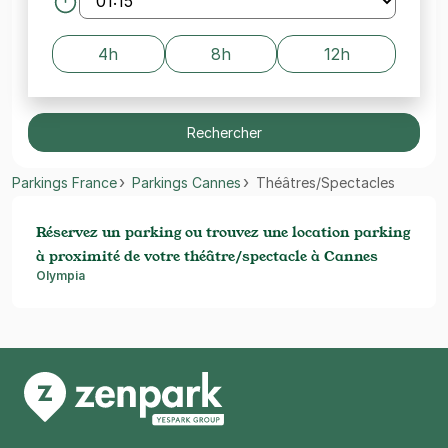
4h
8h
12h
Rechercher
Parkings France
Parkings Cannes
Théâtres/Spectacles
Réservez un parking ou trouvez une location parking
à proximité de votre théâtre/spectacle à Cannes
Olympia