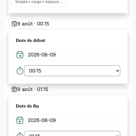
Simple • cargo • biplace …
9 août · 00:15
Date de début
9 août · 01:15
Date de fin