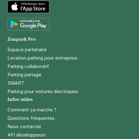
App Store
Google Play
Zenpark Pro
Espace partenaire
Location parking pour entreprise
Parking collaboratif
Parking partagé
SMART
Parking pour voitures électriques
Infos utiles
Comment ça marche ?
Questions fréquentes
Nous contacter
API développeurs