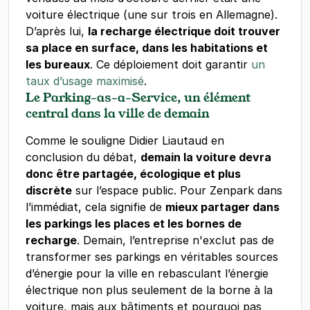
voiture électrique (une sur trois en Allemagne).
D’après lui,
la recharge électrique doit trouver
sa place en surface, dans les habitations et
les bureaux
. Ce déploiement doit garantir
un
taux d’usage maximisé
.
Le Parking-as-a-Service, un élément
central dans la ville de demain
Comme le souligne Didier Liautaud en
conclusion du débat,
demain la voiture devra
donc être partagée, écologique et plus
discrète
sur l’espace public. Pour Zenpark dans
l’immédiat, cela signifie de
mieux partager dans
les parkings les places et les bornes de
recharge
. Demain, l’entreprise n'exclut pas de
transformer ses parkings en véritables sources
d’énergie pour la ville en rebasculant l’énergie
électrique non plus seulement de la borne à la
voiture, mais aux bâtiments et pourquoi pas