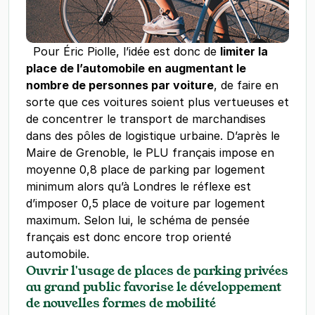
Pour Éric Piolle, l’idée est donc de
limiter la
place de l’automobile en augmentant le
nombre de personnes par voiture
, de faire en
sorte que ces voitures soient plus vertueuses et
de concentrer le transport de marchandises
dans des pôles de logistique urbaine. D’après le
Maire de Grenoble, le PLU français impose en
moyenne 0,8 place de parking par logement
minimum alors qu’à Londres le réflexe est
d’imposer 0,5 place de voiture par logement
maximum. Selon lui, le schéma de pensée
français est donc encore trop orienté
automobile.
Ouvrir l'usage de places de parking privées
au grand public favorise le développement
de nouvelles formes de mobilité