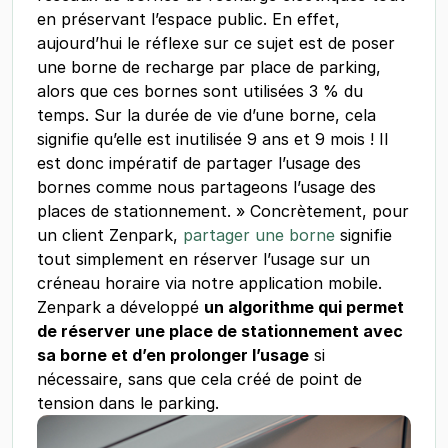
en préservant l’espace public. En effet,
aujourd’hui le réflexe sur ce sujet est de poser
une borne de recharge par place de parking,
alors que ces bornes sont utilisées 3 % du
temps. Sur la durée de vie d’une borne, cela
signifie qu’elle est inutilisée 9 ans et 9 mois ! Il
est donc impératif de partager l’usage des
bornes comme nous partageons l’usage des
places de stationnement. » Concrètement, pour
un client Zenpark,
partager une borne
signifie
tout simplement en réserver l’usage sur un
créneau horaire via notre application mobile.
Zenpark a développé
un algorithme qui permet
de réserver une place de stationnement avec
sa borne et d’en prolonger l’usage
si
nécessaire, sans que cela créé de point de
tension dans le parking.