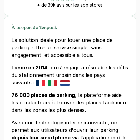
+ de 30k avis sur les app stores
À propos de Yespark
La solution idéale pour louer une place de
parking, offre un service simple, sans
engagement, et accessible à tous.
Lancé en 2014
, on s'engage à résoudre les défis
du stationnement urbain dans les pays
suivants :
76 000 places de parking
, la plateforme aide
les conducteurs à trouver des places facilement
dans les zones les plus denses.
Avec une technologie interne innovante, on
permet aux utilisateurs d'ouvrir leur parking
depuis leur smartphone
via l'application mobile