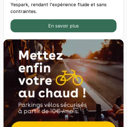
Yespark, rendant l'expérience fluide et sans
contraintes.
En savoir plus