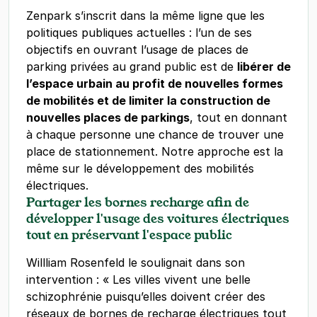
Zenpark s’inscrit dans la même ligne que les
politiques publiques actuelles : l’un de ses
objectifs en ouvrant l’usage de places de
parking privées au grand public est de
libérer de
l’espace urbain au profit de nouvelles formes
de mobilités et de limiter la construction de
nouvelles places de parkings
, tout en donnant
à chaque personne une chance de trouver une
place de stationnement. Notre approche est la
même sur le développement des mobilités
électriques.
Partager les bornes recharge afin de
développer l'usage des voitures électriques
tout en préservant l'espace public
Willliam Rosenfeld le soulignait dans son
intervention : « Les villes vivent une belle
schizophrénie puisqu’elles doivent créer des
réseaux de bornes de recharge électriques tout