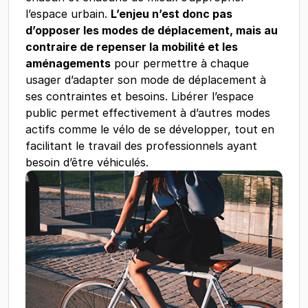
l’espace urbain.
L’enjeu n’est donc pas
d’opposer les modes de déplacement, mais au
contraire de repenser la mobilité et les
aménagements
pour permettre à chaque
usager d’adapter son mode de déplacement à
ses contraintes et besoins. Libérer l’espace
public permet effectivement à d’autres modes
actifs comme le vélo de se développer, tout en
facilitant le travail des professionnels ayant
besoin d’être véhiculés.