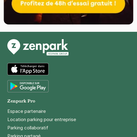
App Store
Google Play
Zenpark Pro
Espace partenaire
Location parking pour entreprise
Parking collaboratif
Parking partagé