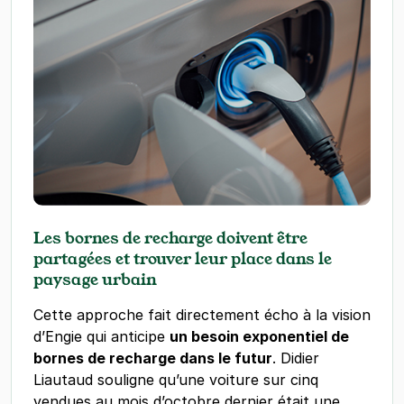
Les bornes de recharge doivent être
partagées et trouver leur place dans le
paysage urbain
Cette approche fait directement écho à la vision
d’Engie qui anticipe
un besoin exponentiel de
bornes de recharge dans le futur
. Didier
Liautaud souligne qu’une voiture sur cinq
vendues au mois d’octobre dernier était une