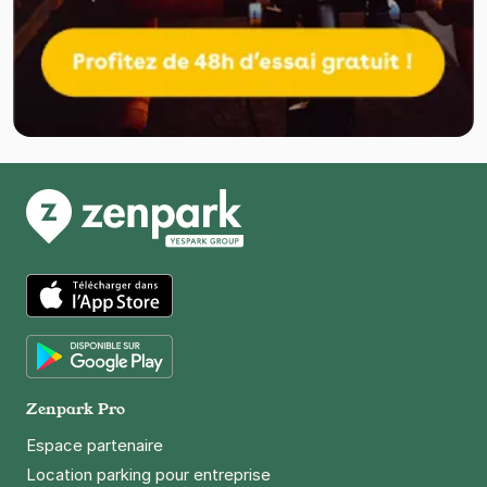
App Store
Google Play
Zenpark Pro
Espace partenaire
Location parking pour entreprise