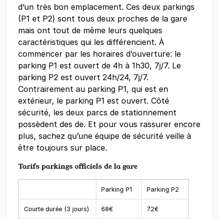
d’un très bon emplacement. Ces deux parkings
(P1 et P2) sont tous deux proches de la gare
mais ont tout de même leurs quelques
caractéristiques qui les différencient. À
commencer par les horaires d’ouverture: le
parking P1 est ouvert de 4h à 1h30, 7j/7. Le
parking P2 est ouvert 24h/24, 7j/7.
Contrairement au parking P1, qui est en
extérieur, le parking P1 est ouvert. Côté
sécurité, les deux parcs de stationnement
possèdent des de. Et pour vous rassurer encore
plus, sachez qu’une équipe de sécurité veille à
être toujours sur place.
Tarifs parkings officiels de la gare
Parking P1
Parking P2
Courte durée (3 jours)
68€
72€