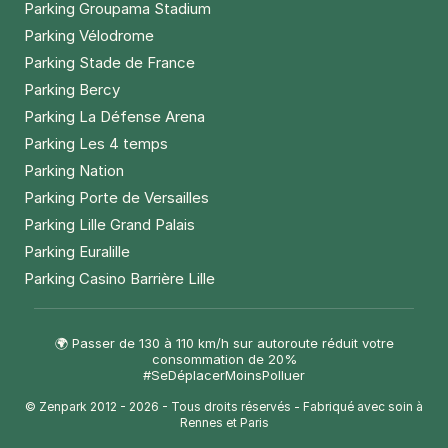
Parking Groupama Stadium
Parking Vélodrome
Parking Stade de France
Parking Bercy
Parking La Défense Arena
Parking Les 4 temps
Parking Nation
Parking Porte de Versailles
Parking Lille Grand Palais
Parking Euralille
Parking Casino Barrière Lille
🌍 Passer de 130 à 110 km/h sur autoroute réduit votre
consommation de 20%
#SeDéplacerMoinsPolluer
© Zenpark 2012 - 2026 - Tous droits réservés - Fabriqué avec soin à
Rennes et Paris