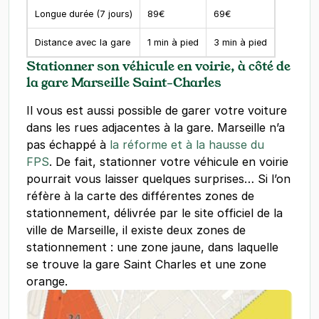
Longue durée (7 jours)
89€
69€
Distance avec la gare
1 min à pied
3 min à pied
Stationner son véhicule en voirie, à côté de
la gare Marseille Saint-Charles
Il vous est aussi possible de garer votre voiture
dans les rues adjacentes à la gare. Marseille n’a
pas échappé à
la réforme et à la hausse du
FPS
. De fait, stationner votre véhicule en voirie
pourrait vous laisser quelques surprises… Si l’on
réfère à la carte des différentes zones de
stationnement, délivrée par le site officiel de la
ville de Marseille, il existe deux zones de
stationnement : une zone jaune, dans laquelle
se trouve la gare Saint Charles et une zone
orange.