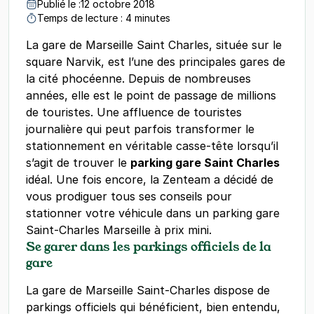
Publié le :
12 octobre 2018
Temps de lecture : 4 minutes
La gare de Marseille Saint Charles, située sur le
square Narvik, est l’une des principales gares de
la cité phocéenne. Depuis de nombreuses
années, elle est le point de passage de millions
de touristes. Une affluence de touristes
journalière qui peut parfois transformer le
stationnement en véritable casse-tête lorsqu’il
s’agit de trouver le
parking gare Saint Charles
idéal. Une fois encore, la Zenteam a décidé de
vous prodiguer tous ses conseils pour
stationner votre véhicule dans un parking gare
Saint-Charles Marseille à prix mini.
Se garer dans les parkings officiels de la
gare
La gare de Marseille Saint-Charles dispose de
parkings officiels qui bénéficient, bien entendu,