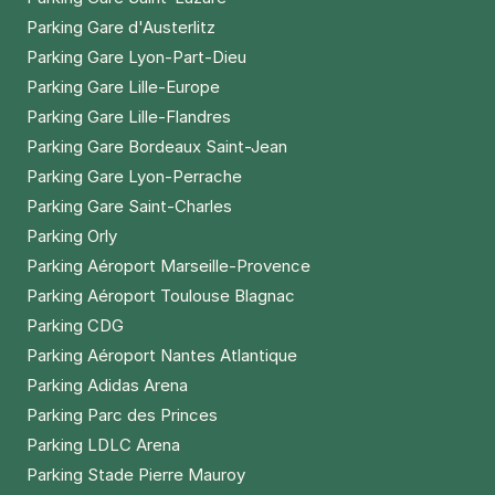
Parking Gare d'Austerlitz
Parking Gare Lyon-Part-Dieu
Parking Gare Lille-Europe
Parking Gare Lille-Flandres
Parking Gare Bordeaux Saint-Jean
Parking Gare Lyon-Perrache
Parking Gare Saint-Charles
Parking Orly
Parking Aéroport Marseille-Provence
Parking Aéroport Toulouse Blagnac
Parking CDG
Parking Aéroport Nantes Atlantique
Parking Adidas Arena
Parking Parc des Princes
Parking LDLC Arena
Parking Stade Pierre Mauroy