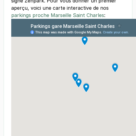
signé Zenpark. Pour vous donner un premier
aperçu, voici une carte interactive de nos
parkings proche Marseille Saint Charles
: