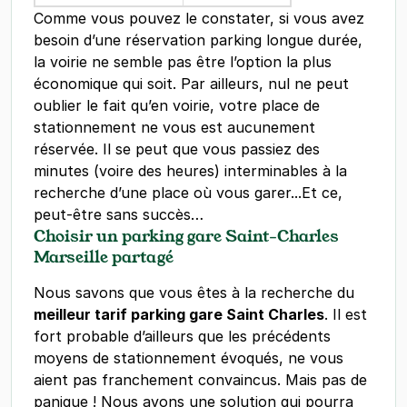
Comme vous pouvez le constater, si vous avez
besoin d’une réservation parking longue durée,
la voirie ne semble pas être l’option la plus
économique qui soit. Par ailleurs, nul ne peut
oublier le fait qu’en voirie, votre place de
stationnement ne vous est aucunement
réservée. Il se peut que vous passiez des
minutes (voire des heures) interminables à la
recherche d’une place où vous garer...Et ce,
peut-être sans succès…
Choisir un parking gare Saint-Charles
Marseille partagé
Nous savons que vous êtes à la recherche du
meilleur tarif parking gare Saint Charles
. Il est
fort probable d’ailleurs que les précédents
moyens de stationnement évoqués, ne vous
aient pas franchement convaincus. Mais pas de
panique ! Nous avons une solution qui pourra