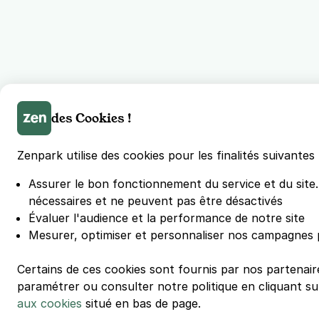
des Cookies !
Zenpark utilise des cookies pour les finalités suivantes 
Assurer le bon fonctionnement du service et du site
nécessaires et ne peuvent pas être désactivés
Évaluer l'audience et la performance de notre site
Mesurer, optimiser et personnaliser nos campagnes p
Certains de ces cookies sont fournis par nos partenair
paramétrer ou consulter notre politique en cliquant sur
aux cookies
situé en bas de page.