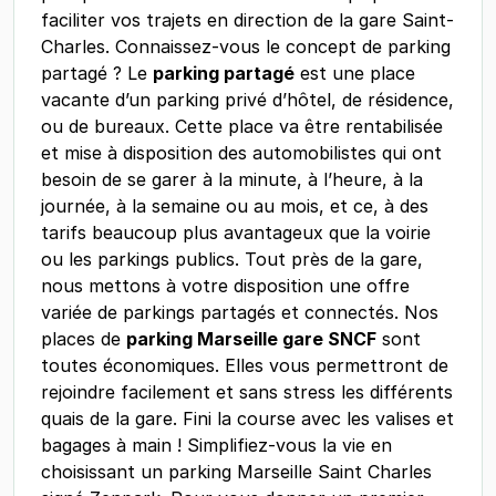
faciliter vos trajets en direction de la gare Saint-
Charles. Connaissez-vous le concept de parking
partagé ? Le
parking partagé
est une place
vacante d’un parking privé d’hôtel, de résidence,
ou de bureaux. Cette place va être rentabilisée
et mise à disposition des automobilistes qui ont
besoin de se garer à la minute, à l’heure, à la
journée, à la semaine ou au mois, et ce, à des
tarifs beaucoup plus avantageux que la voirie
ou les parkings publics. Tout près de la gare,
nous mettons à votre disposition une offre
variée de parkings partagés et connectés. Nos
places de
parking Marseille gare SNCF
sont
toutes économiques. Elles vous permettront de
rejoindre facilement et sans stress les différents
quais de la gare. Fini la course avec les valises et
bagages à main ! Simplifiez-vous la vie en
choisissant un parking Marseille Saint Charles