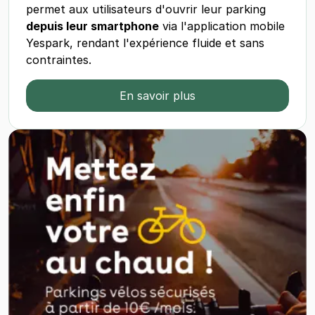
permet aux utilisateurs d'ouvrir leur parking
depuis leur smartphone
via l'application mobile
Yespark, rendant l'expérience fluide et sans
contraintes.
En savoir plus