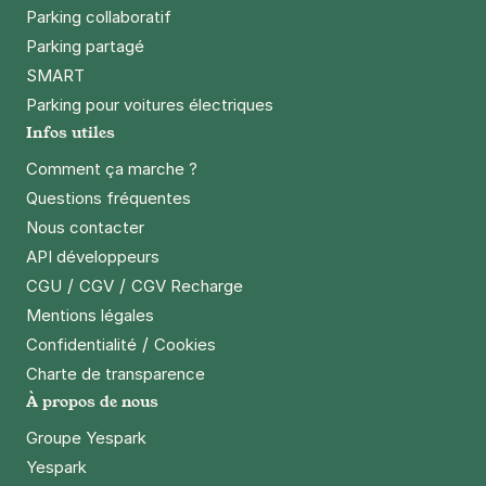
Parking collaboratif
Parking partagé
SMART
Parking pour voitures électriques
Infos utiles
Comment ça marche ?
Questions fréquentes
Nous contacter
API développeurs
/
/
CGU
CGV
CGV Recharge
Mentions légales
/
Confidentialité
Cookies
Charte de transparence
À propos de nous
Groupe Yespark
Yespark