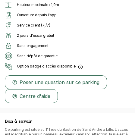
Hauteur maximale : 1,9m
Ouverture depuis l'app
Service client (7j/7)
2 jours d'essai gratuit
Sans engagement
Sans dépôt de garantie
Option badge d'accès disponible
Poser une question sur ce parking
Centre d'aide
Bon à savoir
Ce parking est situé au 111 rue du Bastion de Saint André à Lille. L'accès
est identifiable par un panneau extérieur Zenpark. Attention, la rue est à