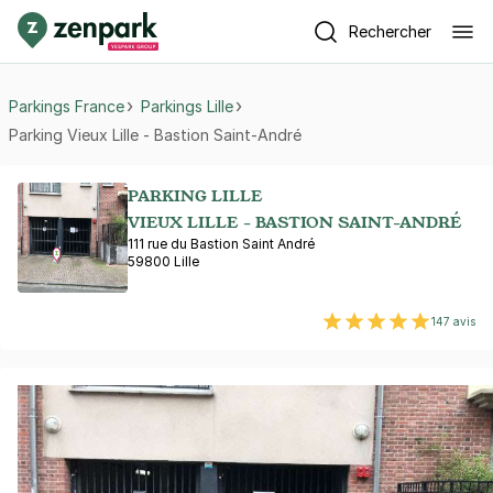
Rechercher
Parkings France
Parkings Lille
Parking Vieux Lille - Bastion Saint-André
PARKING LILLE
VIEUX LILLE - BASTION SAINT-ANDRÉ
111 rue du Bastion Saint André
59800 Lille
147 avis