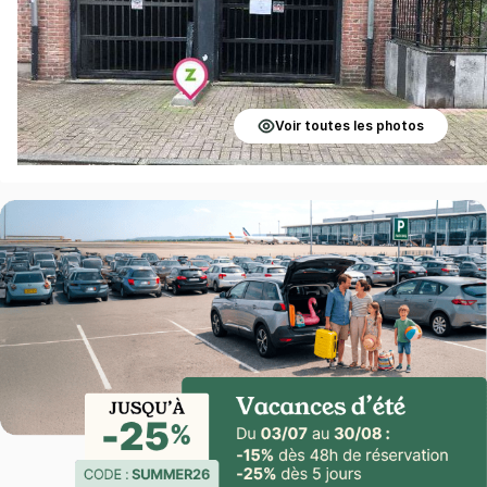
Voir toutes les photos