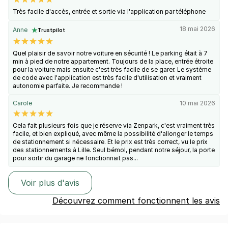
Très facile d'accès, entrée et sortie via l'application par téléphone
18 mai 2026
Anne
Trustpilot
Quel plaisir de savoir notre voiture en sécurité ! Le parking était à 7
min à pied de notre appartement. Toujours de la place, entrée étroite
pour la voiture mais ensuite c'est très facile de se garer. Le système
de code avec l'application est très facile d'utilisation et vraiment
autonomie parfaite. Je recommande !
Carole
10 mai 2026
Cela fait plusieurs fois que je réserve via Zenpark, c'est vraiment très
facile, et bien expliqué, avec même la possibilité d'allonger le temps
de stationnement si nécessaire. Et le prix est très correct, vu le prix
des stationnements à Lille. Seul bémol, pendant notre séjour, la porte
pour sortir du garage ne fonctionnait pas...
Voir plus d'avis
Découvrez comment fonctionnent les avis