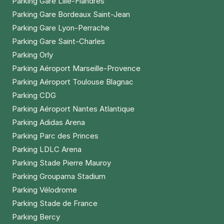
Parking Gare Lille-Flandres
Parking Gare Bordeaux Saint-Jean
Parking Gare Lyon-Perrache
Parking Gare Saint-Charles
Parking Orly
Parking Aéroport Marseille-Provence
Parking Aéroport Toulouse Blagnac
Parking CDG
Parking Aéroport Nantes Atlantique
Parking Adidas Arena
Parking Parc des Princes
Parking LDLC Arena
Parking Stade Pierre Mauroy
Parking Groupama Stadium
Parking Vélodrome
Parking Stade de France
Parking Bercy