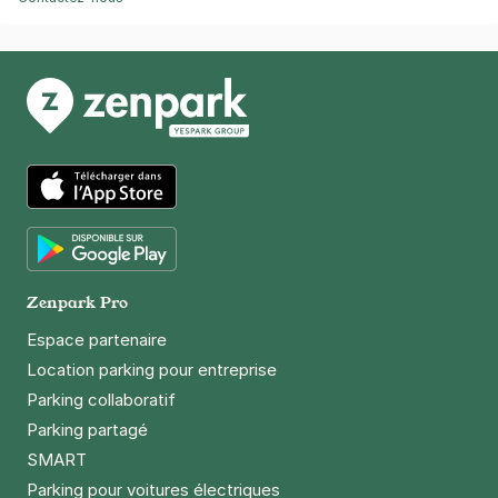
App Store
Google Play
Zenpark Pro
Espace partenaire
Location parking pour entreprise
Parking collaboratif
Parking partagé
SMART
Parking pour voitures électriques