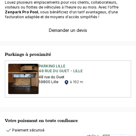
Louez plusieurs emplacements pour vos clients, collaborateurs,
visiteurs ou flottes de véhicules à l'heure ou au mois. Avec l'offre
Zenpark Pro Pool
, vous bénéficiez d'un tarif avantageux, d'une
facturation adaptée et de moyens d'accès simplifiés !
Demander un devis
Parkings à proximité
PARKING LILLE
48 RUE DU GUET - LILLE
48 rue du Guet
59800 Lille
à 162 m
Votre paiement en toute confiance
Paiement sécurisé