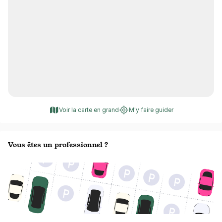
Voir la carte en grand
M'y faire guider
Vous êtes un professionnel ?