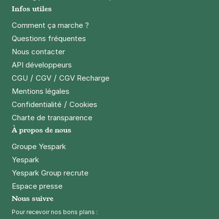
Infos utiles
Comment ça marche ?
Questions fréquentes
Nous contacter
API développeurs
/
/
CGU
CGV
CGV Recharge
Mentions légales
/
Confidentialité
Cookies
Charte de transparence
À propos de nous
Groupe Yespark
Yespark
Yespark Group recrute
Espace presse
Nous suivre
Pour recevoir nos bons plans :